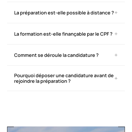
+
La préparation est-elle possible à distance ?
+
La formation est-elle finançable par le CPF ?
+
Comment se déroule la candidature ?
Pourquoi déposer une candidature avant de 
+
rejoindre la préparation ?